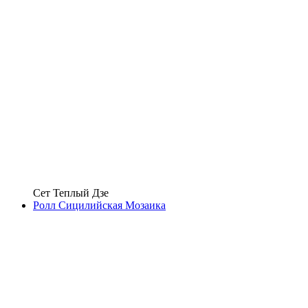
Сет Теплый Дзе
Ролл Сицилийская Мозаика