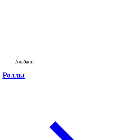
Альбани
Роллы