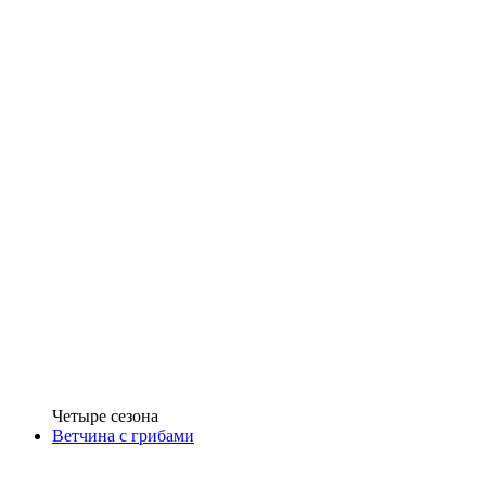
Четыре сезона
Ветчина с грибами