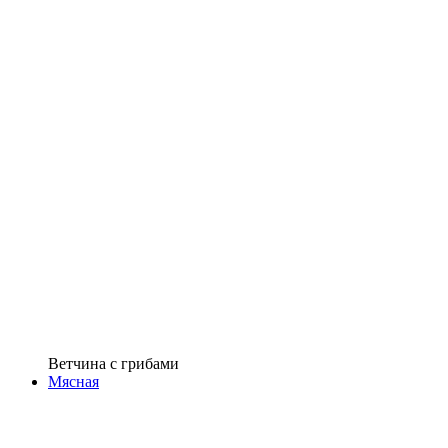
Ветчина с грибами
Мясная