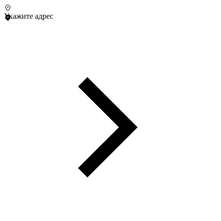
Укажите адрес