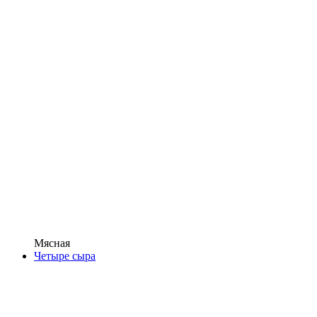
Мясная
Четыре сыра