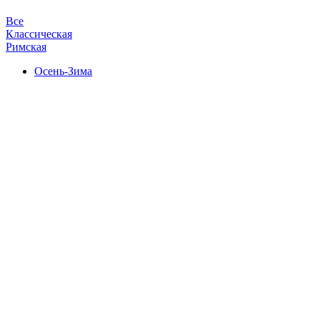
Все
Классическая
Римская
Осень-Зима