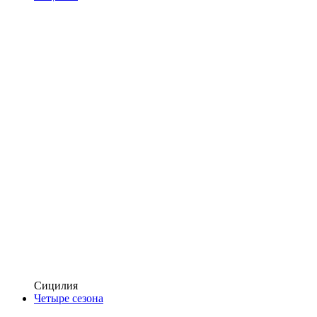
Сицилия
Четыре сезона