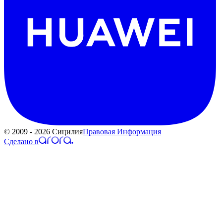
© 2009 - 2026 Сицилия
Правовая Информация
Сделано в