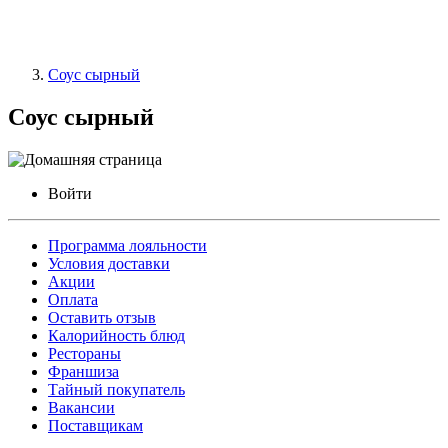
Соус сырный
Соус сырный
Войти
Программа лояльности
Условия доставки
Акции
Оплата
Оставить отзыв
Калорийность блюд
Рестораны
Франшиза
Тайный покупатель
Вакансии
Поставщикам