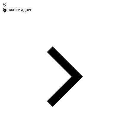
Укажите адрес