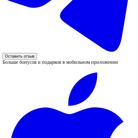
Оставить отзыв
Больше бонусов и подарков в мобильном приложении