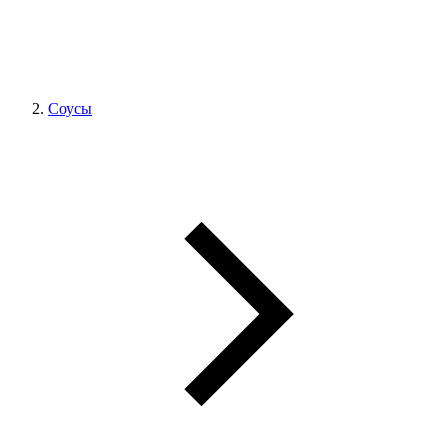
Соусы