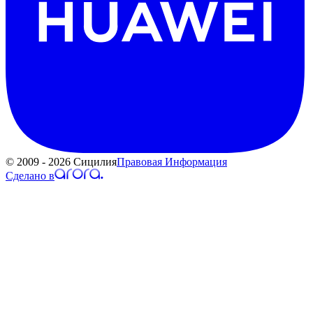
© 2009 - 2026 Сицилия
Правовая Информация
Сделано в