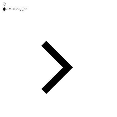
Укажите адрес