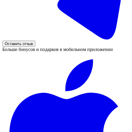
Оставить отзыв
Больше бонусов и подарков в мобильном приложении