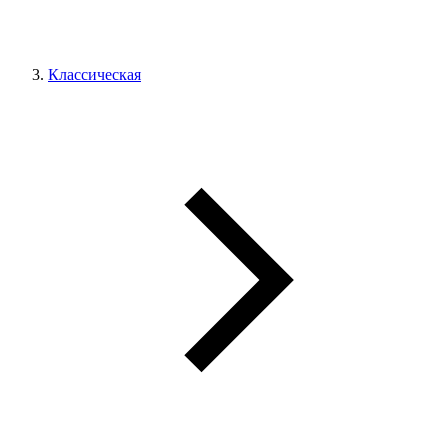
Классическая