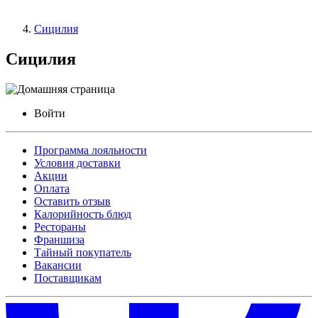
Сицилия
Сицилия
Войти
Программа лояльности
Условия доставки
Акции
Оплата
Оставить отзыв
Калорийность блюд
Рестораны
Франшиза
Тайный покупатель
Вакансии
Поставщикам