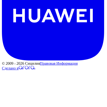
© 2009 - 2026 Сицилия
Правовая Информация
Сделано в