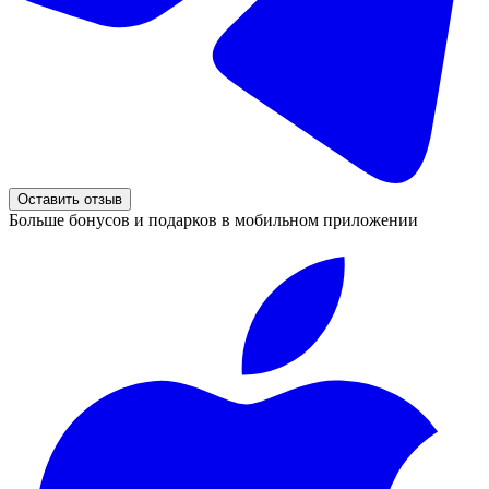
Оставить отзыв
Больше бонусов и подарков в мобильном приложении