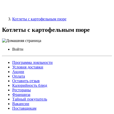
Котлеты с картофельным пюре
Котлеты с картофельным пюре
Войти
Программа лояльности
Условия доставки
Акции
Оплата
Оставить отзыв
Калорийность блюд
Рестораны
Франшиза
Тайный покупатель
Вакансии
Поставщикам