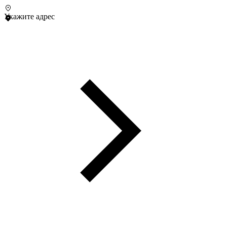
Укажите адрес