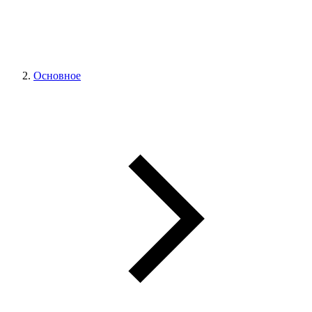
Основное