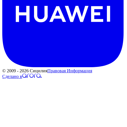
© 2009 - 2026 Сицилия
Правовая Информация
Сделано в