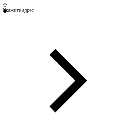
Укажите адрес