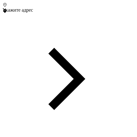
Укажите адрес