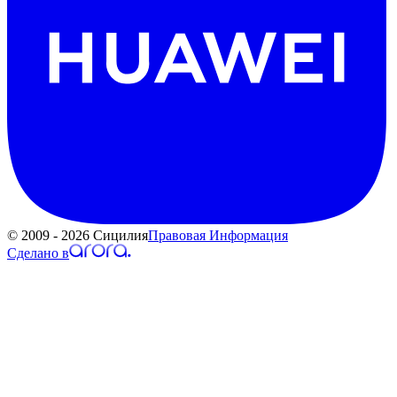
© 2009 - 2026 Сицилия
Правовая Информация
Сделано в