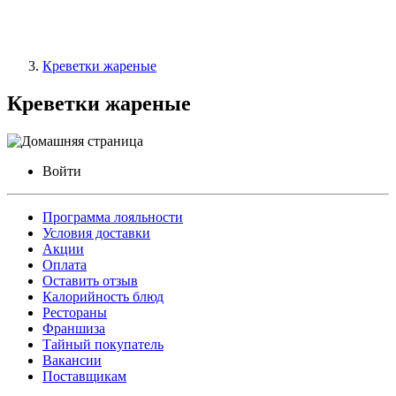
Креветки жареные
Креветки жареные
Войти
Программа лояльности
Условия доставки
Акции
Оплата
Оставить отзыв
Калорийность блюд
Рестораны
Франшиза
Тайный покупатель
Вакансии
Поставщикам