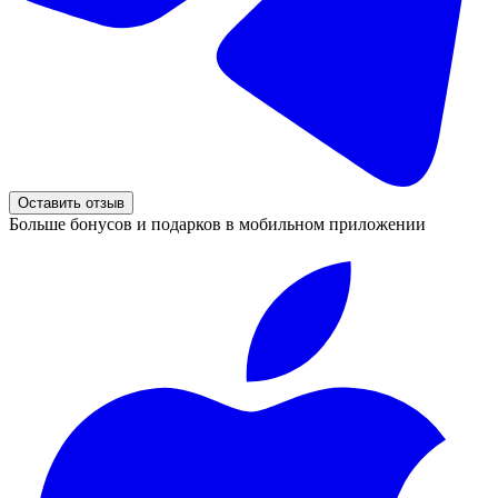
Оставить отзыв
Больше бонусов и подарков в мобильном приложении