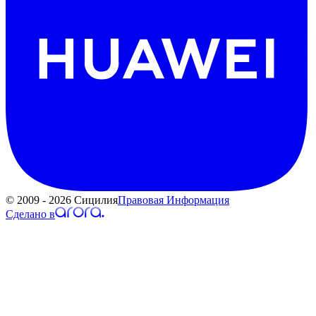
© 2009 - 2026 Сицилия
Правовая Информация
Сделано в