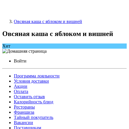
Овсяная каша с яблоком и вишней
Овсяная каша с яблоком и вишней
Хит
Войти
Программа лояльности
Условия доставки
Акции
Оплата
Оставить отзыв
Калорийность блюд
Рестораны
Франшиза
Тайный покупатель
Вакансии
Поставщикам