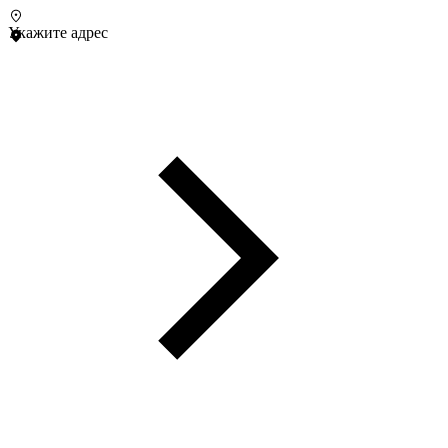
Укажите адрес