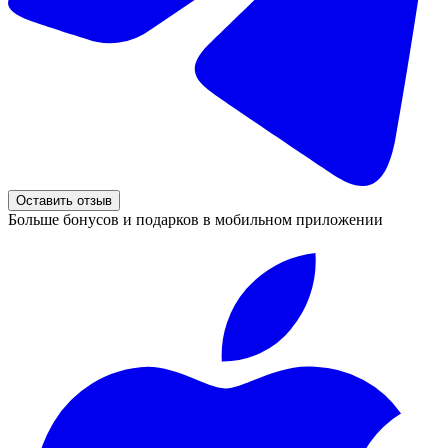
Оставить отзыв
Больше бонусов и подарков в мобильном приложении