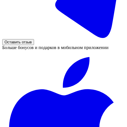
Оставить отзыв
Больше бонусов и подарков в мобильном приложении