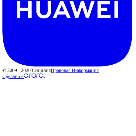
© 2009 - 2026 Сицилия
Правовая Информация
Сделано в