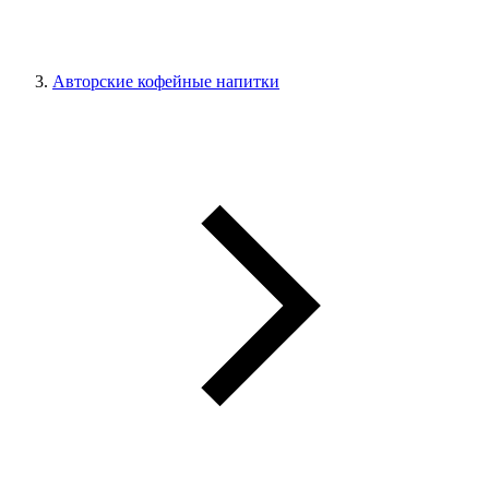
Авторские кофейные напитки