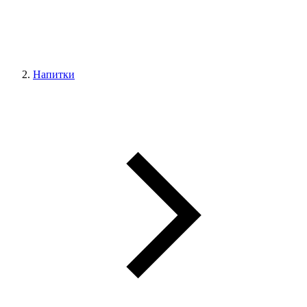
Напитки