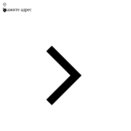
Укажите адрес