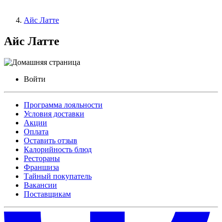
Айс Латте
Айс Латте
Войти
Программа лояльности
Условия доставки
Акции
Оплата
Оставить отзыв
Калорийность блюд
Рестораны
Франшиза
Тайный покупатель
Вакансии
Поставщикам