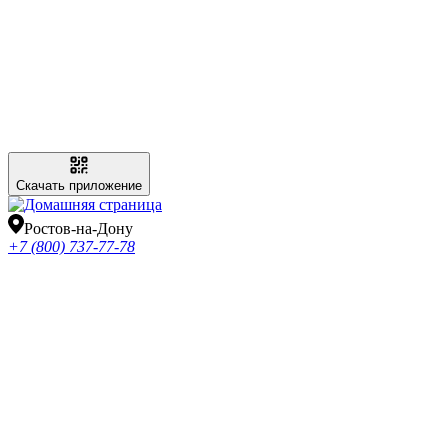
Скачать приложение
Ростов-на-Дону
+7 (800) 737-77-78