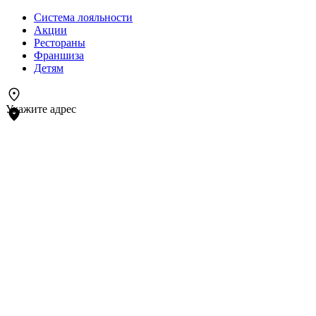
Система лояльности
Акции
Рестораны
Франшиза
Детям
Укажите адрес