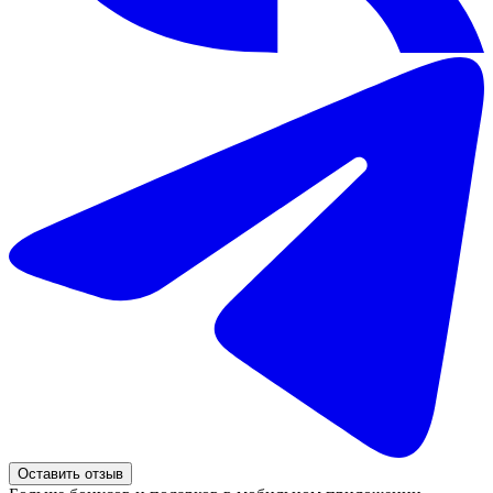
Оставить отзыв