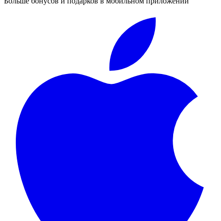
Больше бонусов и подарков в мобильном приложении