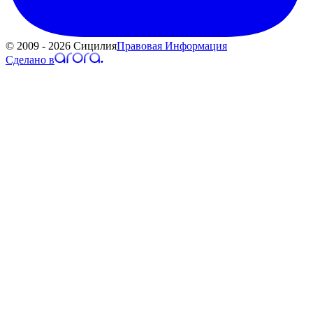
© 2009 - 2026 Сицилия
Правовая Информация
Сделано в