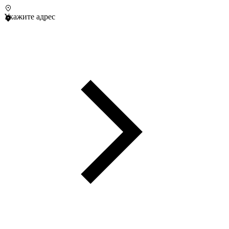
Укажите адрес