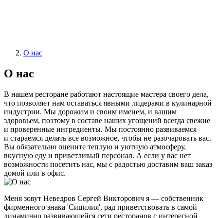
О нас
О нас
В нашем ресторане работают настоящие мастера своего дела,
что позволяет нам оставаться явными лидерами в кулинарной
индустрии. Мы дорожим и своим именем, и вашим
здоровьем, поэтому в составе наших угощений всегда свежие
и проверенные ингредиенты. Мы постоянно развиваемся
и стараемся делать все возможное, чтобы не разочаровать вас.
Вы обязательно оцените теплую и уютную атмосферу,
вкусную еду и приветливый персонал. А если у вас нет
возможности посетить нас, мы с радостью доставим ваш заказ
домой или в офис.
Меня зовут Неведров Сергей Викторович я — собственник
фирменного знака 'Сицилия', рад приветствовать в самой
динамично развивающейся сети ресторанов с интересной