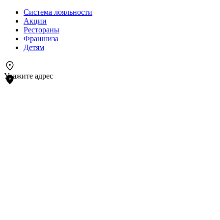
Система лояльности
Акции
Рестораны
Франшиза
Детям
Укажите адрес