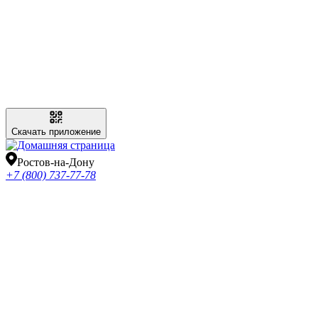
Скачать приложение
Ростов-на-Дону
+7 (800) 737-77-78