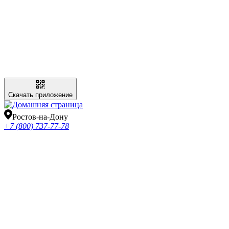
Скачать приложение
Ростов-на-Дону
+7 (800) 737-77-78