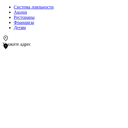
Система лояльности
Акции
Рестораны
Франшиза
Детям
Укажите адрес