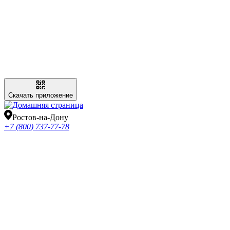
Скачать приложение
Ростов-на-Дону
+7 (800) 737-77-78