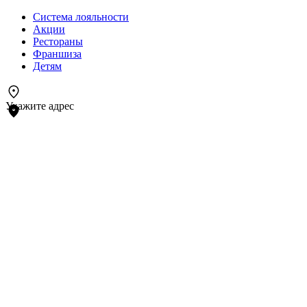
Система лояльности
Акции
Рестораны
Франшиза
Детям
Укажите адрес