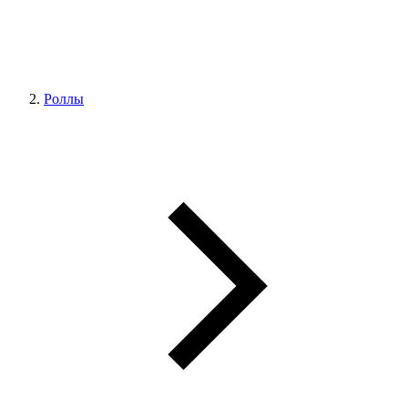
Роллы