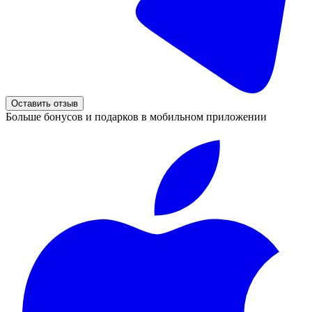
Оставить отзыв
Больше бонусов и подарков в мобильном приложении