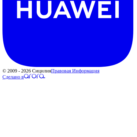
© 2009 - 2026 Сицилия
Правовая Информация
Сделано в