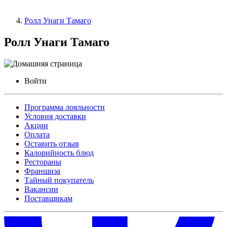
Ролл Унаги Тамаго
Ролл Унаги Тамаго
Войти
Программа лояльности
Условия доставки
Акции
Оплата
Оставить отзыв
Калорийность блюд
Рестораны
Франшиза
Тайный покупатель
Вакансии
Поставщикам