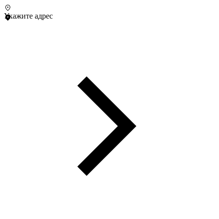
Укажите адрес