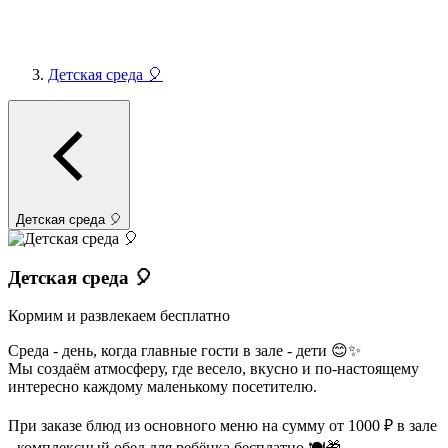
Детская среда 🎈
Детская среда 🎈
Детская среда 🎈
Кормим и развлекаем бесплатно
Среда - день, когда главные гости в зале - дети 😊✨
Мы создаём атмосферу, где весело, вкусно и по-настоящему
интересно каждому маленькому посетителю.
При заказе блюд из основного меню на сумму от 1000 ₽ в зале
- комплексный обед для ребёнка бесплатно 🍽🎁