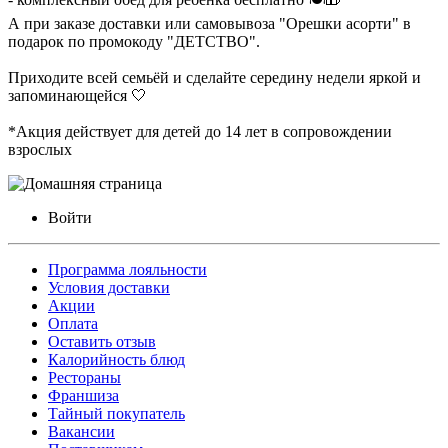
А при заказе доставки или самовывоза "Орешки асорти" в
подарок по промокоду "ДЕТСТВО".
Приходите всей семьёй и сделайте середину недели яркой и
запоминающейся 🤍
*Акция действует для детей до 14 лет в сопровождении
взрослых
Войти
Программа лояльности
Условия доставки
Акции
Оплата
Оставить отзыв
Калорийность блюд
Рестораны
Франшиза
Тайный покупатель
Вакансии