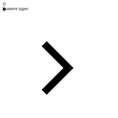
Укажите адрес