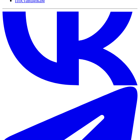
Поставщикам