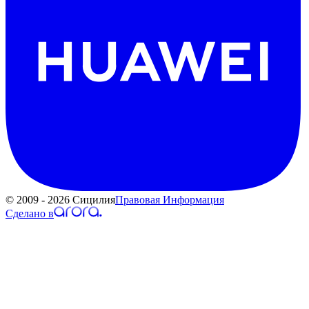
© 2009 - 2026 Сицилия
Правовая Информация
Сделано в