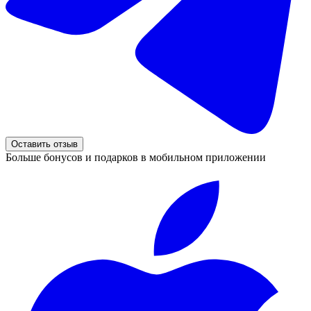
Оставить отзыв
Больше бонусов и подарков в мобильном приложении